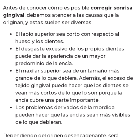
Antes de conocer cómo es posible
corregir sonrisa
gingival
, debemos atender a las causas que la
originan, y estas suelen ser diversas:
El labio superior sea corto con respecto al
hueso y los dientes.
El desgaste excesivo de los propios dientes
puede dar la apariencia de un mayor
predominio de la encía.
El maxilar superior sea de un tamaño más
grande de lo que debiera. Además, el exceso de
tejido gingival puede hacer que los dientes se
vean más cortos de lo que lo son porque la
encía cubre una parte importante.
Los problemas derivados de la mordida
pueden hacer que las encías sean más visibles
de lo que debieran.
Dependiendo del origen desencadenante, será