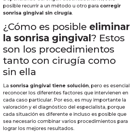
posible recurrir a un método u otro para
corregir
sonrisa gingival sin cirugía
.
¿Cómo es posible
eliminar
la sonrisa gingival
? Estos
son los procedimientos
tanto con cirugía como
sin ella
La
sonrisa gingival tiene solución
, pero es esencial
reconocer los diferentes factores que intervienen en
cada caso particular. Por eso, es muy importante la
valoración y el diagnóstico del especialista, porque
cada situación es diferente e incluso es posible que
sea necesario combinar varios procedimientos para
lograr los mejores resultados.