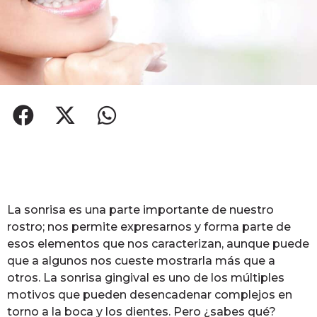
La sonrisa es una parte importante de nuestro
rostro; nos permite expresarnos y forma parte de
esos elementos que nos caracterizan, aunque puede
que a algunos nos cueste mostrarla más que a
otros. La sonrisa gingival es uno de los múltiples
motivos que pueden desencadenar complejos en
torno a la boca y los dientes. Pero ¿sabes qué?