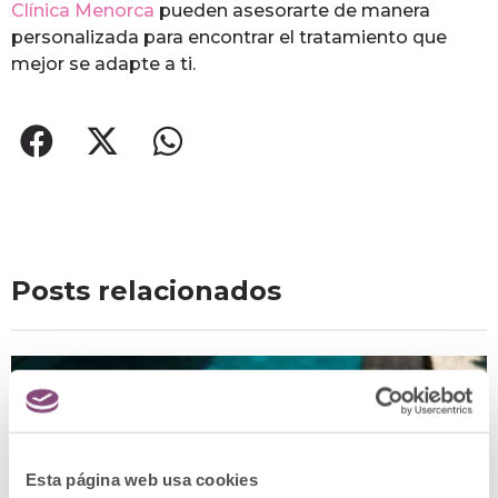
Clínica Menorca
pueden asesorarte de manera
personalizada para encontrar el tratamiento que
mejor se adapte a ti.
Posts relacionados
Esta página web usa cookies