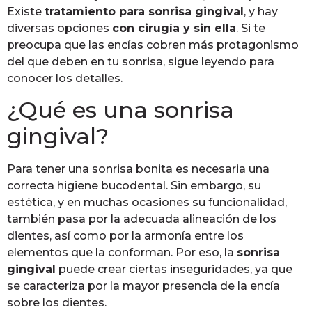
Existe
tratamiento para sonrisa gingival
, y hay
diversas opciones
con cirugía y sin ella
. Si te
preocupa que las encías cobren más protagonismo
del que deben en tu sonrisa, sigue leyendo para
conocer los detalles.
¿Qué es una sonrisa
gingival?
Para tener una sonrisa bonita es necesaria una
correcta higiene bucodental. Sin embargo, su
estética, y en muchas ocasiones su funcionalidad,
también pasa por la adecuada alineación de los
dientes, así como por la armonía entre los
elementos que la conforman. Por eso, la
sonrisa
gingival
puede crear ciertas inseguridades, ya que
se caracteriza por la mayor presencia de la encía
sobre los dientes.