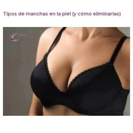
Tipos de manchas en la piel (y cómo eliminarlas)