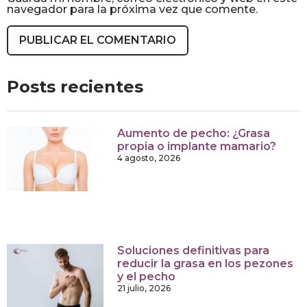
navegador para la próxima vez que comente.
Posts recientes
Aumento de pecho: ¿Grasa
propia o implante mamario?
4 agosto, 2026
Soluciones definitivas para
reducir la grasa en los pezones
y el pecho
21 julio, 2026