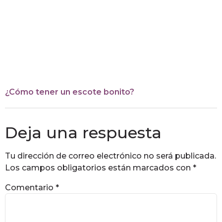
¿Cómo tener un escote bonito?
Deja una respuesta
Tu dirección de correo electrónico no será publicada.
Los campos obligatorios están marcados con
*
Comentario
*