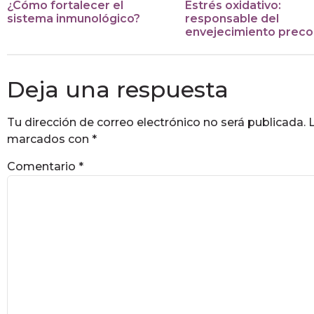
¿Cómo fortalecer el
Estrés oxidativo:
sistema inmunológico?
responsable del
envejecimiento preco
Deja una respuesta
Tu dirección de correo electrónico no será publicada.
marcados con
*
Comentario
*