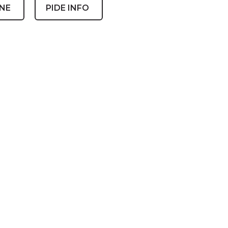
INE
PIDE INFO