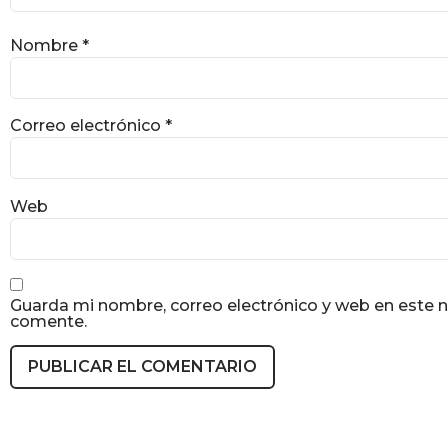
Nombre
*
Correo electrónico
*
Web
Guarda mi nombre, correo electrónico y web en este 
comente.