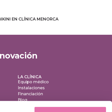
IKINI EN CLÍNICA MENORCA
nnovación
LA CLÍNICA
Equipo médico
Instalaciones
Financiación
Blog