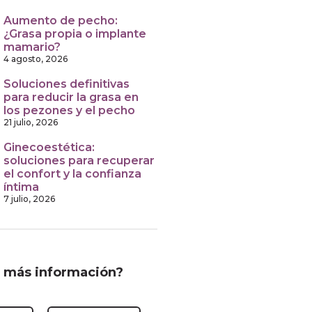
Aumento de pecho:
¿Grasa propia o implante
mamario?
4 agosto, 2026
Soluciones definitivas
para reducir la grasa en
los pezones y el pecho
21 julio, 2026
Ginecoestética:
soluciones para recuperar
el confort y la confianza
íntima
7 julio, 2026
 más información?