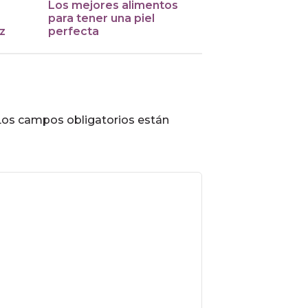
Los mejores alimentos
para tener una piel
z
perfecta
Los campos obligatorios están