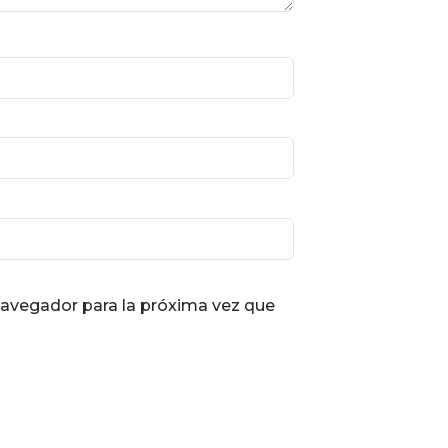
navegador para la próxima vez que