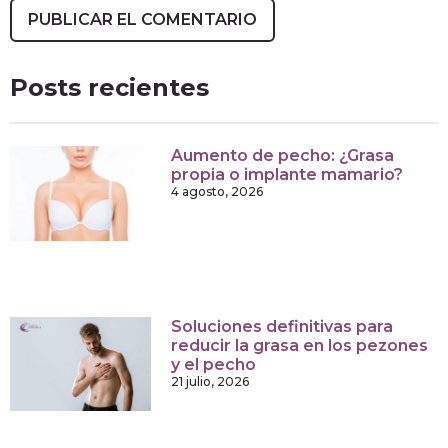
Posts recientes
Aumento de pecho: ¿Grasa
propia o implante mamario?
4 agosto, 2026
Soluciones definitivas para
reducir la grasa en los pezones
y el pecho
21 julio, 2026