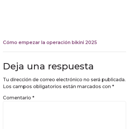
Cómo empezar la operación bikini 2025
Deja una respuesta
Tu dirección de correo electrónico no será publicada.
Los campos obligatorios están marcados con
*
Comentario
*