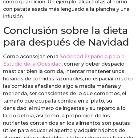
como guarnición. Un ejemplo: alcachofas al horno
con patata asada más lenguado a la plancha y una
infusión.
Conclusión sobre la dieta
para después de Navidad
Como aconsejan en la
Sociedad Española para el
Estudio de la Obesidad
, comer y beber despacio,
masticar bien la comida, intentar mantener unos
horarios de comidas razonables, no espaciar mucho
las comidas añadiendo algo a media mañana y
merienda, ser conscientes de lo que comemos, el
tamaño que ocupa la comida en el plato, su
densidad, el número de ingestas y su reparto a lo
largo del día, así como la proporción de los
nutrientes contenidos en los alimentos son pautas
útiles para educar el apetito y adquirir hábitos de
alimentación saludables a la hora de comer fuera de