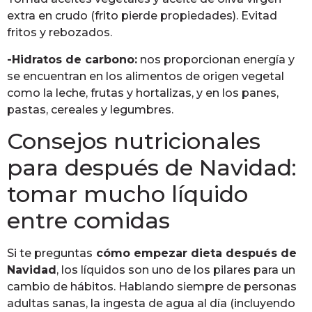
extra en crudo (frito pierde propiedades). Evitad
fritos y rebozados.
-Hidratos de carbono:
nos proporcionan energía y
se encuentran en los alimentos de origen vegetal
como la leche, frutas y hortalizas, y en los panes,
pastas, cereales y legumbres.
Consejos nutricionales
para después de Navidad:
tomar mucho líquido
entre comidas
Si te preguntas
cómo empezar dieta después de
Navidad
, los líquidos son uno de los pilares para un
cambio de hábitos. Hablando siempre de personas
adultas sanas, la ingesta de agua al día (incluyendo