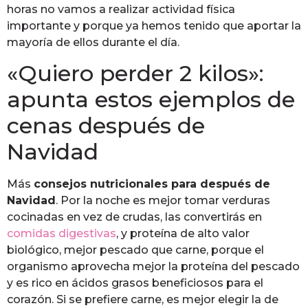
horas no vamos a realizar actividad física
importante y porque ya hemos tenido que aportar la
mayoría de ellos durante el día.
«Quiero perder 2 kilos»:
apunta estos ejemplos de
cenas después de
Navidad
Más
consejos nutricionales para después de
Navidad
. Por la noche es mejor tomar verduras
cocinadas en vez de crudas, las convertirás en
comidas digestivas
, y proteína de alto valor
biológico, mejor pescado que carne, porque el
organismo aprovecha mejor la proteína del pescado
y es rico en ácidos grasos beneficiosos para el
corazón. Si se prefiere carne, es mejor elegir la de