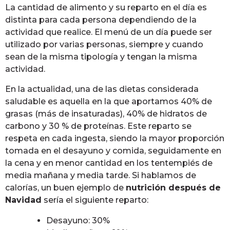
La cantidad de alimento y su reparto en el día es
distinta para cada persona dependiendo de la
actividad que realice. El menú de un día puede ser
utilizado por varias personas, siempre y cuando
sean de la misma tipología y tengan la misma
actividad.
En la actualidad, una de las dietas considerada
saludable es aquella en la que aportamos 40% de
grasas (más de insaturadas), 40% de hidratos de
carbono y 30 % de proteínas. Este reparto se
respeta en cada ingesta, siendo la mayor proporción
tomada en el desayuno y comida, seguidamente en
la cena y en menor cantidad en los tentempiés de
media mañana y media tarde. Si hablamos de
calorías, un buen ejemplo de
nutrición después de
Navidad
sería el siguiente reparto:
Desayuno: 30%