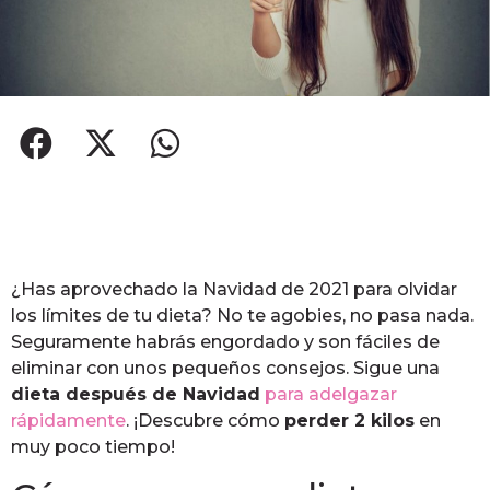
¿Has aprovechado la Navidad de 2021 para olvidar
los límites de tu dieta? No te agobies, no pasa nada.
Seguramente habrás engordado y son fáciles de
eliminar con unos pequeños consejos. Sigue una
dieta después de Navidad
para adelgazar
rápidamente
. ¡Descubre cómo
perder 2 kilos
en
muy poco tiempo!