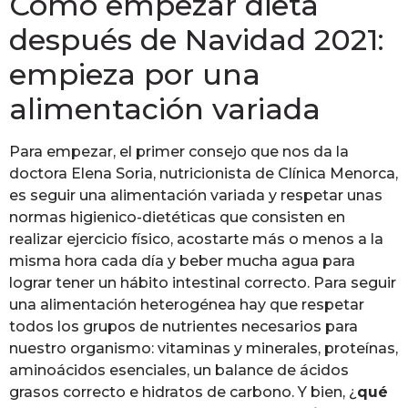
Cómo empezar dieta
después de Navidad 2021:
empieza por una
alimentación variada
Para empezar, el primer consejo que nos da la
doctora Elena Soria, nutricionista de Clínica Menorca,
es seguir una alimentación variada y respetar unas
normas higienico-dietéticas que consisten en
realizar ejercicio físico, acostarte más o menos a la
misma hora cada día y beber mucha agua para
lograr tener un hábito intestinal correcto. Para seguir
una alimentación heterogénea hay que respetar
todos los grupos de nutrientes necesarios para
nuestro organismo: vitaminas y minerales, proteínas,
aminoácidos esenciales, un balance de ácidos
grasos correcto e hidratos de carbono. Y bien, ¿
qué