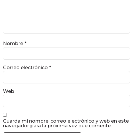
Nombre
*
Correo electrónico
*
Web
Guarda mi nombre, correo electrónico y web en este
navegador para la próxima vez que comente.