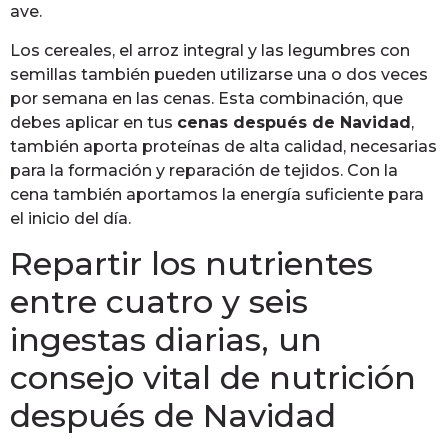
ave.
Los cereales, el arroz integral y las legumbres con
semillas también pueden utilizarse una o dos veces
por semana en las cenas. Esta combinación, que
debes aplicar en tus
cenas después de Navidad
,
también aporta proteínas de alta calidad, necesarias
para la formación y reparación de tejidos. Con la
cena también aportamos la energía suficiente para
el inicio del día.
Repartir los nutrientes
entre cuatro y seis
ingestas diarias, un
consejo vital de nutrición
después de Navidad