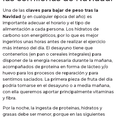
Una de las
claves para bajar de peso tras la
Navidad
(y en cualquier época del año): es
importante adecuar el horario y el tipo de
alimentación a cada persona. Los hidratos de
carbono son energéticos, por lo que es mejor
ingerirlos unas horas antes de realizar el ejercicio
más intenso del día. El desayuno tiene que
contenerlos (en pan o cereales integrales) para
disponer de la energía necesaria durante la mañana,
acompañados de proteína en forma de lácteo y/o
huevo para los procesos de reparación y para
sentirnos saciados. La primera pieza de fruta del día
podría tomarse en el desayuno o a media mañana,
con ella queremos aportar principalmente vitaminas
y fibra.
Por la noche, la ingesta de proteínas, hidratos y
grasas debe ser menor, porque en las siguientes