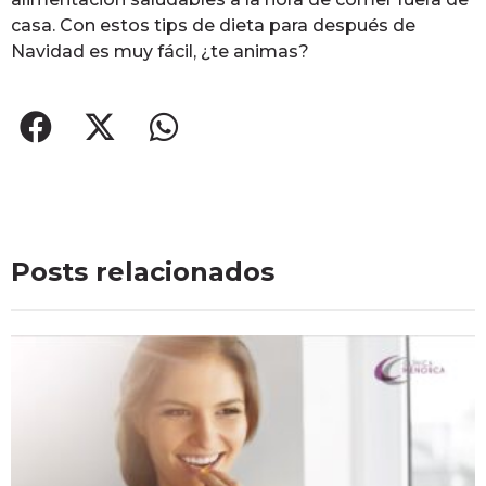
casa. Con estos tips de dieta para después de
Navidad es muy fácil, ¿te animas?
Posts relacionados