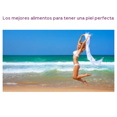
Los mejores alimentos para tener una piel perfecta