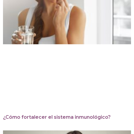
¿Cómo fortalecer el sistema inmunológico?