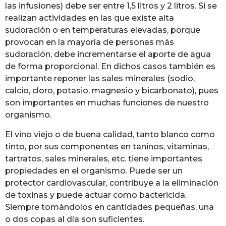
las infusiones) debe ser entre 1,5 litros y 2 litros. Si se
realizan actividades en las que existe alta
sudoración o en temperaturas elevadas, porque
provocan en la mayoría de personas más
sudoración, debe incrementarse el aporte de agua
de forma proporcional. En dichos casos también es
importante reponer las sales minerales (sodio,
calcio, cloro, potasio, magnesio y bicarbonato), pues
son importantes en muchas funciones de nuestro
organismo.
El vino viejo o de buena calidad, tanto blanco como
tinto, por sus componentes en taninos, vitaminas,
tartratos, sales minerales, etc. tiene importantes
propiedades en el organismo. Puede ser un
protector cardiovascular, contribuye a la eliminación
de toxinas y puede actuar como bactericida.
Siempre tomándolos en cantidades pequeñas, una
o dos copas al día son suficientes.