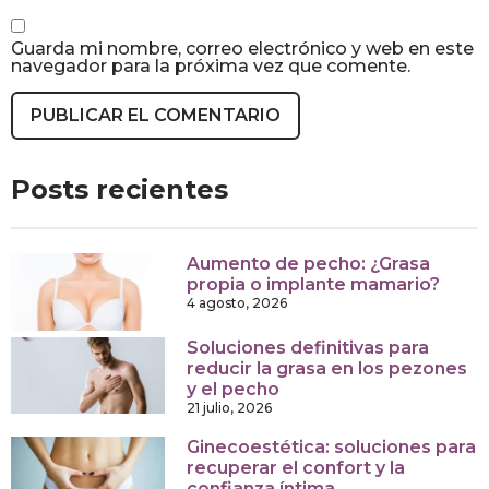
Guarda mi nombre, correo electrónico y web en este
navegador para la próxima vez que comente.
Posts recientes
Aumento de pecho: ¿Grasa
propia o implante mamario?
4 agosto, 2026
Soluciones definitivas para
reducir la grasa en los pezones
y el pecho
21 julio, 2026
Ginecoestética: soluciones para
recuperar el confort y la
confianza íntima