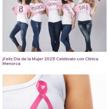
¡Feliz Día de la Mujer 2023! Celébralo con Clínica
Menorca