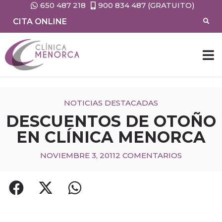
650 487 218
900 834 487 (GRATUITO)
CITA ONLINE
NOTICIAS DESTACADAS
DESCUENTOS DE OTOÑO
EN CLÍNICA MENORCA
NOVIEMBRE 3, 2011
2 COMENTARIOS