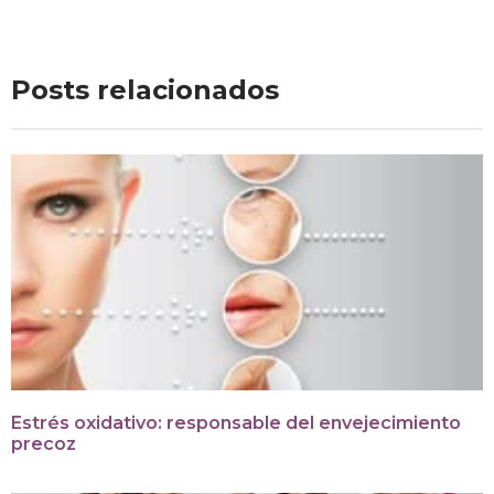
Posts relacionados
Estrés oxidativo: responsable del envejecimiento
precoz