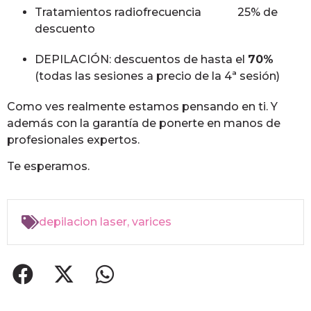
Tratamientos radiofrecuencia 25% de
descuento
DEPILACIÓN: descuentos de hasta el
70%
(todas las sesiones a precio de la 4ª sesión)
Como ves realmente estamos pensando en ti. Y
además con la garantía de ponerte en manos de
profesionales expertos.
Te esperamos.
depilacion laser
,
varices