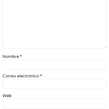
Nombre
*
Correo electrónico
*
Web