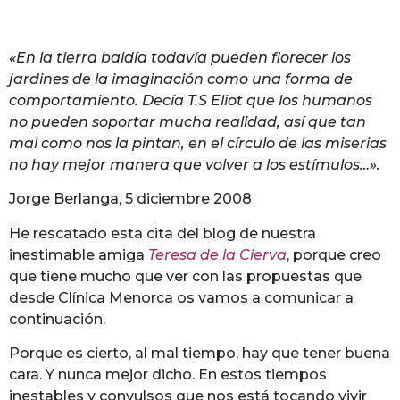
«En la tierra baldía todavía pueden florecer los
jardines de la imaginación como una forma de
comportamiento. Decía T.S Eliot que los humanos
no pueden soportar mucha realidad, así que tan
mal como nos la pintan, en el círculo de las miserias
no hay mejor manera que volver a los estímulos…».
Jorge Berlanga, 5 diciembre 2008
He rescatado esta cita del blog de nuestra
inestimable amiga
Teresa de la Cierva
, porque creo
que tiene mucho que ver con las propuestas que
desde Clínica Menorca os vamos a comunicar a
continuación.
Porque es cierto, al mal tiempo, hay que tener buena
cara. Y nunca mejor dicho. En estos tiempos
inestables y convulsos que nos está tocando vivir