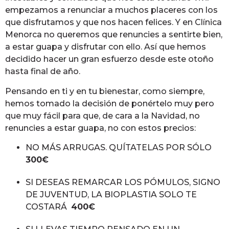
empezamos a renunciar a muchos placeres con los
que disfrutamos y que nos hacen felices. Y en Clínica
Menorca no queremos que renuncies a sentirte bien,
a estar guapa y disfrutar con ello. Así que hemos
decidido hacer un gran esfuerzo desde este otoño
hasta final de año.
Pensando en ti y en tu bienestar, como siempre,
hemos tomado la decisión de ponértelo muy pero
que muy fácil para que, de cara a la Navidad, no
renuncies a estar guapa, no con estos precios:
NO MÁS ARRUGAS. QUÍTATELAS POR SÓLO
300€
SI DESEAS REMARCAR LOS PÓMULOS, SIGNO
DE JUVENTUD, LA BIOPLASTIA SOLO TE
COSTARÁ
400€