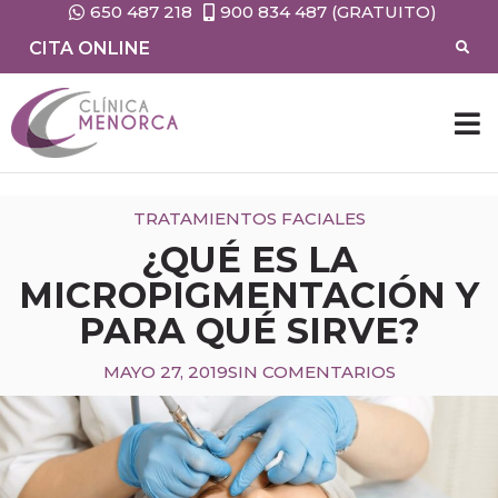
650 487 218
900 834 487 (GRATUITO)
CITA ONLINE
TRATAMIENTOS FACIALES
¿QUÉ ES LA
MICROPIGMENTACIÓN Y
PARA QUÉ SIRVE?
MAYO 27, 2019
SIN COMENTARIOS