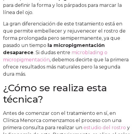
para definir la forma y los párpados para marcar la
línea del ojo.
La gran diferenciación de este tratamiento está en
que permite embellecer y rejuvenecer el rostro de
forma prolongada pero semipermanente, ya que
pasado un tiempo
la micropigmentación
desaparece
. Si dudas entre
microblading o
micropigmentación
, debemos decirte que la primera
ofrece resultados más naturales pero la segunda
dura más.
¿Cómo se realiza esta
técnica?
Antes de comenzar con el tratamiento en sí, en
Clínica Menorca
comenzamos el proceso con una
primera consulta para realizar un
estudio del rostro
y