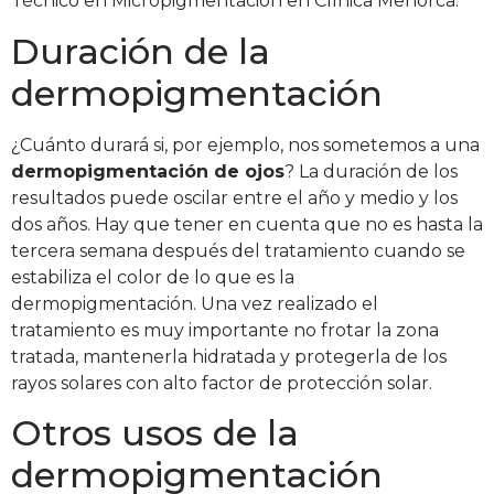
Técnico en Micropigmentación en Clínica Menorca.
Duración de la
dermopigmentación
¿Cuánto durará si, por ejemplo, nos sometemos a una
dermopigmentación de ojos
? La duración de los
resultados puede oscilar entre el año y medio y los
dos años. Hay que tener en cuenta que no es hasta la
tercera semana después del tratamiento cuando se
estabiliza el color de lo que es la
dermopigmentación.
Una vez realizado el
tratamiento es muy importante no frotar la zona
tratada, mantenerla hidratada y protegerla de los
rayos solares con alto factor de protección solar.
Otros usos de la
dermopigmentación