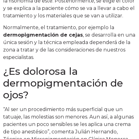
la fisonomía de este. Posteriormente, se elige el color
y se explica a la paciente cómo se va a llevar a cabo el
tratamiento y los materiales que se van a utilizar.
Normalmente, el tratamiento, por ejemplo la
dermopigmentación de cejas
, se desarrolla en una
única sesión y la técnica empleada dependerá de la
zona a tratar y de las consideraciones de nuestros
especialistas.
¿Es dolorosa la
dermopigmentación de
ojos?
“Al ser un procedimiento más superficial que un
tatuaje, las molestias son menores. Aun así, a algunas
pacientes un poco sensibles se les aplica una crema
de tipo anestésico”, comenta Julián Hernando,