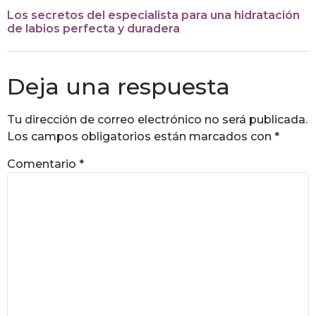
Los secretos del especialista para una hidratación
de labios perfecta y duradera
Deja una respuesta
Tu dirección de correo electrónico no será publicada.
Los campos obligatorios están marcados con
*
Comentario
*