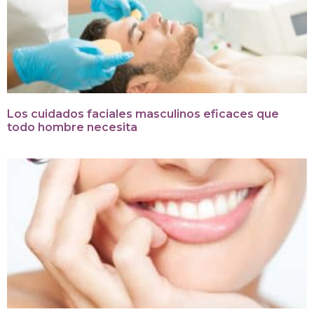
Los cuidados faciales masculinos eficaces que
todo hombre necesita