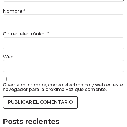
Nombre
*
Correo electrónico
*
Web
Guarda mi nombre, correo electrónico y web en este
navegador para la próxima vez que comente.
Posts recientes