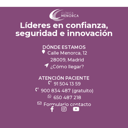
Líderes en confianza,
seguridad e innovación
DÓNDE ESTAMOS
Calle Menorca, 12
28009, Madrid
¿Cómo llegar?
ATENCIÓN PACIENTE
91 504 13 59
900 834 487 (gratuito)
650 487 218
Formulario contacto