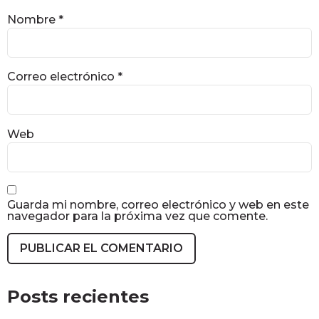
Nombre
*
Correo electrónico
*
Web
Guarda mi nombre, correo electrónico y web en este
navegador para la próxima vez que comente.
Posts recientes