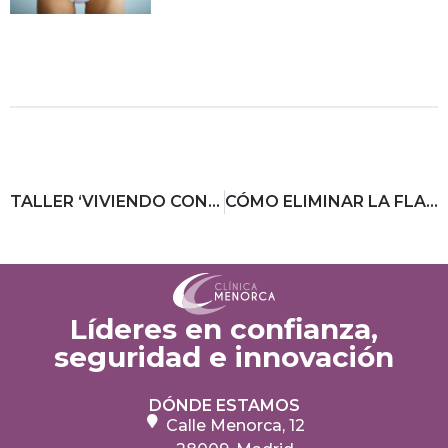
TALLER ‘VIVIENDO CON CÁNCER DE MAMA’
CÓMO ELIMINAR LA FLACIDEZ FACIAL SIN RECURRIR A UN LIFTING
Líderes en confianza,
seguridad e innovación
DÓNDE ESTAMOS
Calle Menorca, 12