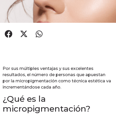
Por sus múltiples ventajas y sus excelentes
resultados, el número de personas que apuestan
por la micropigmentación como técnica estética va
incrementándose cada año.
¿Qué es la
micropigmentación?