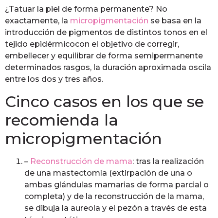
¿Tatuar la piel de forma permanente? No
exactamente, la
micropigmentación
se basa en la
introducción de pigmentos de distintos tonos en el
tejido epidérmicocon el objetivo de corregir,
embellecer y equilibrar de forma semipermanente
determinados rasgos, la duración aproximada oscila
entre los dos y tres años.
Cinco casos en los que se
recomienda la
micropigmentación
–
Reconstrucción de mama
: tras la realización
de una mastectomía (extirpación de una o
ambas glándulas mamarias de forma parcial o
completa) y de la reconstrucción de la mama,
se dibuja la aureola y el pezón a través de esta