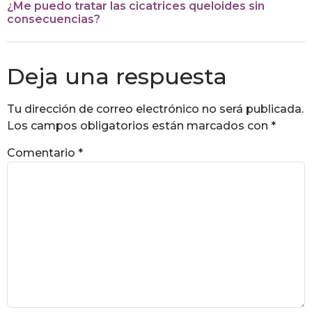
¿Me puedo tratar las cicatrices queloides sin
consecuencias?
Deja una respuesta
Tu dirección de correo electrónico no será publicada.
Los campos obligatorios están marcados con
*
Comentario
*