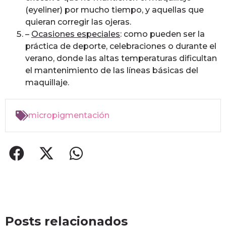
(eyeliner) por mucho tiempo, y aquellas que
quieran corregir las ojeras.
–
Ocasiones especiales
: como pueden ser la
práctica de deporte, celebraciones o durante el
verano, donde las altas temperaturas dificultan
el mantenimiento de las líneas básicas del
maquillaje.
micropigmentación
Posts relacionados