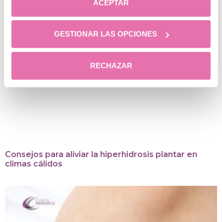
ACEPTAR
GESTIONAR LAS OPCIONES
RECHAZAR
Consejos para aliviar la hiperhidrosis plantar en
climas cálidos