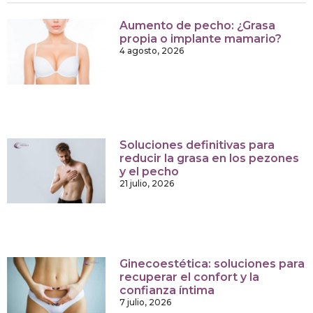
Aumento de pecho: ¿Grasa
propia o implante mamario?
4 agosto, 2026
Soluciones definitivas para
reducir la grasa en los pezones
y el pecho
21 julio, 2026
Ginecoestética: soluciones para
recuperar el confort y la
confianza íntima
7 julio, 2026