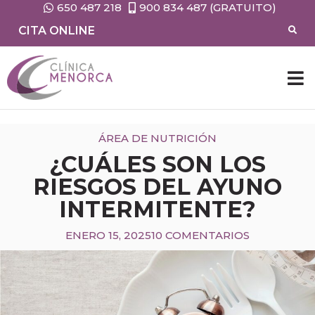
650 487 218
900 834 487 (GRATUITO)
CITA ONLINE
ÁREA DE NUTRICIÓN
¿CUÁLES SON LOS
RIESGOS DEL AYUNO
INTERMITENTE?
ENERO 15, 2025
10 COMENTARIOS