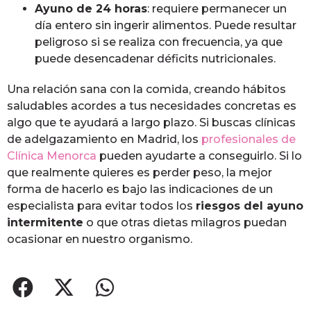
Ayuno de 24 horas
: requiere permanecer un
día entero sin ingerir alimentos. Puede resultar
peligroso si se realiza con frecuencia, ya que
puede desencadenar déficits nutricionales.
Una relación sana con la comida, creando hábitos
saludables acordes a tus necesidades concretas es
algo que te ayudará a largo plazo. Si buscas clínicas
de adelgazamiento en Madrid, los
profesionales de
Clínica Menorca
pueden ayudarte a conseguirlo. Si lo
que realmente quieres es perder peso, la mejor
forma de hacerlo es bajo las indicaciones de un
especialista para evitar todos los
riesgos del ayuno
intermitente
o que otras dietas milagros puedan
ocasionar en nuestro organismo.