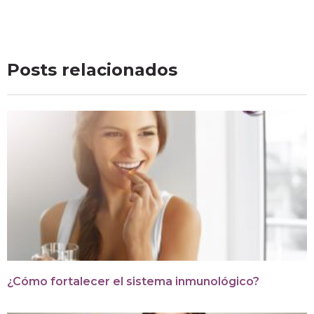
Posts relacionados
¿Cómo fortalecer el sistema inmunológico?