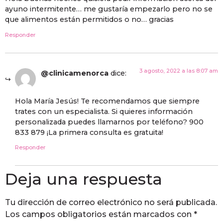
ayuno intermitente… me gustaría empezarlo pero no se
que alimentos están permitidos o no… gracias
Responder
3 agosto, 2022 a las 8:07 am
@clinicamenorca
dice:
Hola María Jesús! Te recomendamos que siempre
trates con un especialista. Si quieres información
personalizada puedes llamarnos por teléfono? 900
833 879 ¡La primera consulta es gratuita!
Responder
Deja una respuesta
Tu dirección de correo electrónico no será publicada.
Los campos obligatorios están marcados con
*