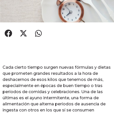
Cada cierto tiempo surgen nuevas fórmulas y dietas
que prometen grandes resultados a la hora de
deshacernos de esos kilos que tenemos de más,
especialmente en épocas de buen tiempo o tras
períodos de comidas y celebraciones. Una de las
últimas es el ayuno intermitente, una forma de
alimentación que alterna períodos de ausencia de
ingesta con otros en los que sí se consumen