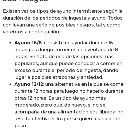
Existen varios tipos de ayuno intermitente según la
duración de los períodos de ingesta y ayuno. Todos
conllevan una serie de posibles riesgos, tal y como
veremos a continuación:
Ayuno 16/8
: consiste en ayudar durante 16
horas para luego comer en una ventana de 8
horas. Se trata de una de las opciones más
populares, aunque puede conducir a comer en
exceso durante el período de ingesta, dando
lugar a posibles atracones y ansiedad.
Ayuno 12/12
: una alternativa en la que se come
durante 12 horas para luego no hacerlo durante
otras 12 horas. Es un tipo de ayuno más
moderado, pero que, de nuevo, si no se
acompaña de una alimentación equilibrada, no
resulta efectivo si lo que se quiere es bajar de
peso.