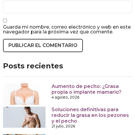
Guarda mi nombre, correo electrónico y web en este
navegador para la próxima vez que comente.
Posts recientes
Aumento de pecho: ¿Grasa
propia o implante mamario?
4 agosto, 2026
Soluciones definitivas para
reducir la grasa en los pezones
y el pecho
21 julio, 2026