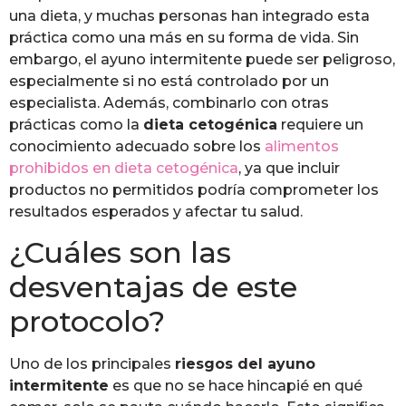
una dieta, y muchas personas han integrado esta
práctica como una más en su forma de vida. Sin
embargo, el ayuno intermitente puede ser peligroso,
especialmente si no está controlado por un
especialista. Además, combinarlo con otras
prácticas como la
dieta cetogénica
requiere un
conocimiento adecuado sobre los
alimentos
prohibidos en dieta cetogénica
, ya que incluir
productos no permitidos podría comprometer los
resultados esperados y afectar tu salud.
¿Cuáles son las
desventajas de este
protocolo?
Uno de los principales
riesgos del ayuno
intermitente
es que no se hace hincapié en qué