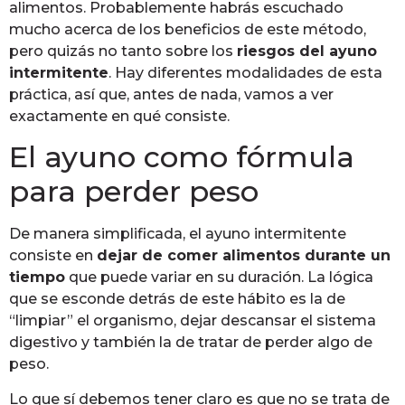
alimentos. Probablemente habrás escuchado
mucho acerca de los beneficios de este método,
pero quizás no tanto sobre los
riesgos del ayuno
intermitente
. Hay diferentes modalidades de esta
práctica, así que, antes de nada, vamos a ver
exactamente en qué consiste.
El ayuno como fórmula
para perder peso
De manera simplificada, el ayuno intermitente
consiste en
dejar de comer alimentos durante un
tiempo
que puede variar en su duración. La lógica
que se esconde detrás de este hábito es la de
“limpiar” el organismo, dejar descansar el sistema
digestivo y también la de tratar de perder algo de
peso.
Lo que sí debemos tener claro es que no se trata de