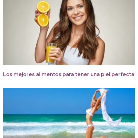
Los mejores alimentos para tener una piel perfecta