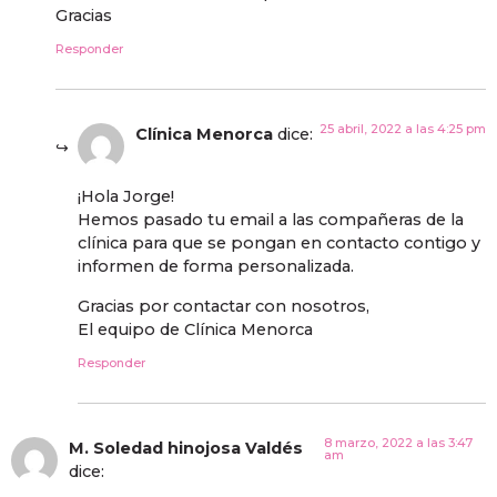
Gracias
Responder
25 abril, 2022 a las 4:25 pm
Clínica Menorca
dice:
¡Hola Jorge!
Hemos pasado tu email a las compañeras de la
clínica para que se pongan en contacto contigo y
informen de forma personalizada.
Gracias por contactar con nosotros,
El equipo de Clínica Menorca
Responder
8 marzo, 2022 a las 3:47
M. Soledad hinojosa Valdés
am
dice: