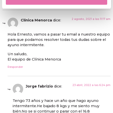
Responder
2 agosto, 2021 a las 11:17 am
Clínica Menorca
dice:
Hola Ernesto, vamos a pasar tu email a nuestro equipo
para que podamos resolver todas tus dudas sobre el
ayuno intermitente.
Un saludo,
El equipo de Clínica Menorca
Responder
23 abril, 2022 a las 6:24 pm
Jorge fabrizio
dice:
Tengo 73 años y hace un año que hago ayuno
intermitente.He bajado 8 kgs y me siento muy
bién.No se si continuar o parar con el 16.8