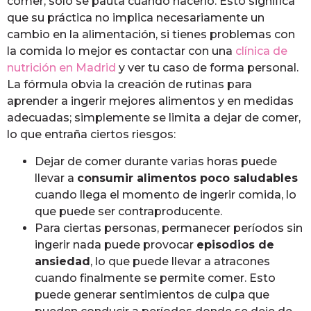
comer, solo se pauta cuándo hacerlo. Esto significa
que su práctica no implica necesariamente un
cambio en la alimentación, si tienes problemas con
la comida lo mejor es contactar con una
clínica de
nutrición en Madrid
y ver tu caso de forma personal.
La fórmula obvia la creación de rutinas para
aprender a ingerir mejores alimentos y en medidas
adecuadas; simplemente se limita a dejar de comer,
lo que entraña ciertos riesgos:
Dejar de comer durante varias horas puede
llevar a
consumir alimentos poco saludables
cuando llega el momento de ingerir comida, lo
que puede ser contraproducente.
Para ciertas personas, permanecer períodos sin
ingerir nada puede provocar
episodios de
ansiedad
, lo que puede llevar a atracones
cuando finalmente se permite comer. Esto
puede generar sentimientos de culpa que