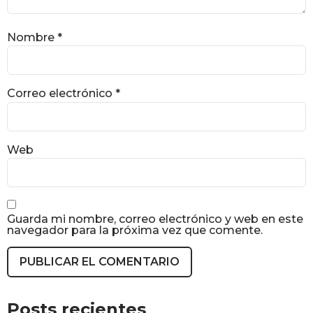
Nombre
*
Correo electrónico
*
Web
Guarda mi nombre, correo electrónico y web en este
navegador para la próxima vez que comente.
Posts recientes