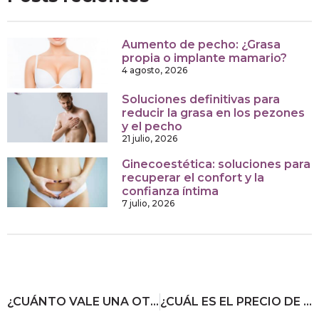
Aumento de pecho: ¿Grasa
propia o implante mamario?
4 agosto, 2026
Soluciones definitivas para
reducir la grasa en los pezones
y el pecho
21 julio, 2026
Ginecoestética: soluciones para
recuperar el confort y la
confianza íntima
7 julio, 2026
¿CUÁNTO VALE UNA OTOPLASTIA EN MADRID?
¿CUÁL ES EL PRECIO DE UNA LABIOPLASTIA EN MADRID?