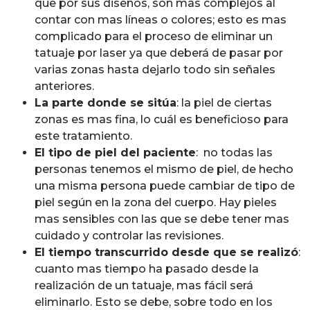
que por sus diseños, son mas complejos al
contar con mas líneas o colores; esto es mas
complicado para el proceso de eliminar un
tatuaje por laser ya que deberá de pasar por
varias zonas hasta dejarlo todo sin señales
anteriores.
La parte donde se sitúa
: la piel de ciertas
zonas es mas fina, lo cuál es beneficioso para
este tratamiento.
El tipo de piel del paciente
: no todas las
personas tenemos el mismo de piel, de hecho
una misma persona puede cambiar de tipo de
piel según en la zona del cuerpo. Hay pieles
mas sensibles con las que se debe tener mas
cuidado y controlar las revisiones.
El tiempo transcurrido desde que se realizó
:
cuanto mas tiempo ha pasado desde la
realización de un tatuaje, mas fácil será
eliminarlo. Esto se debe, sobre todo en los