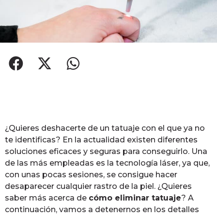
¿Quieres deshacerte de un tatuaje con el que ya no
te identificas? En la actualidad existen diferentes
soluciones eficaces y seguras para conseguirlo. Una
de las más empleadas es la tecnología láser, ya que,
con unas pocas sesiones, se consigue hacer
desaparecer cualquier rastro de la piel. ¿Quieres
saber más acerca de
cómo eliminar tatuaje
? A
continuación, vamos a detenernos en los detalles