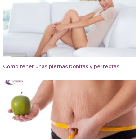
Cómo tener unas piernas bonitas y perfectas