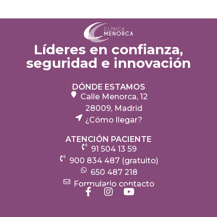
Líderes en confianza,
seguridad e innovación
DÓNDE ESTAMOS
Calle Menorca, 12
28009, Madrid
¿Cómo llegar?
ATENCIÓN PACIENTE
91 504 13 59
900 834 487 (gratuito)
650 487 218
Formulario contacto