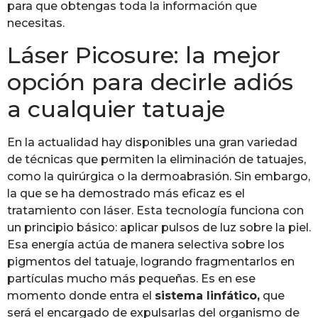
para que obtengas toda la información que
necesitas.
Láser Picosure: la mejor
opción para decirle adiós
a cualquier tatuaje
En la actualidad hay disponibles una gran variedad
de técnicas que permiten la eliminación de tatuajes,
como la quirúrgica o la dermoabrasión. Sin embargo,
la que se ha demostrado más eficaz es el
tratamiento con láser. Esta tecnología funciona con
un principio básico: aplicar pulsos de luz sobre la piel.
Esa energía actúa de manera selectiva sobre los
pigmentos del tatuaje, logrando fragmentarlos en
partículas mucho más pequeñas. Es en ese
momento donde entra el
sistema linfático,
que
será el encargado de expulsarlas del organismo de