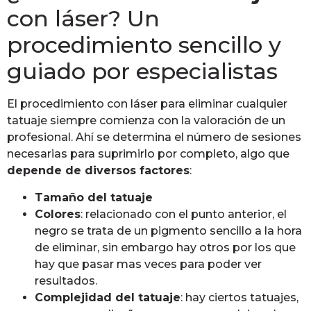
con láser? Un
procedimiento sencillo y
guiado por especialistas
El procedimiento con láser para eliminar cualquier
tatuaje siempre comienza con la valoración de un
profesional. Ahí se determina el número de sesiones
necesarias para suprimirlo por completo, algo que
depende de diversos factores
:
Tamaño del tatuaje
Colores
: relacionado con el punto anterior, el
negro se trata de un pigmento sencillo a la hora
de eliminar, sin embargo hay otros por los que
hay que pasar mas veces para poder ver
resultados.
Complejidad del tatuaje
: hay ciertos tatuajes,