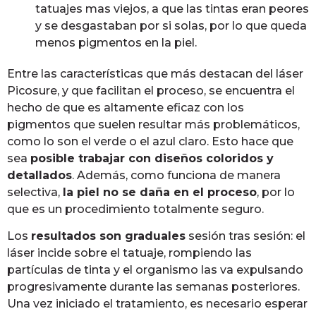
tatuajes mas viejos, a que las tintas eran peores
y se desgastaban por si solas, por lo que queda
menos pigmentos en la piel.
Entre las características que más destacan del láser
Picosure, y que facilitan el proceso, se encuentra el
hecho de que es altamente eficaz con los
pigmentos que suelen resultar más problemáticos,
como lo son el verde o el azul claro. Esto hace que
sea
posible trabajar con diseños coloridos y
detallados
. Además, como funciona de manera
selectiva,
la piel no se daña en el proceso
, por lo
que es un procedimiento totalmente seguro.
Los
resultados son graduales
sesión tras sesión: el
láser incide sobre el tatuaje, rompiendo las
partículas de tinta y el organismo las va expulsando
progresivamente durante las semanas posteriores.
Una vez iniciado el tratamiento, es necesario esperar