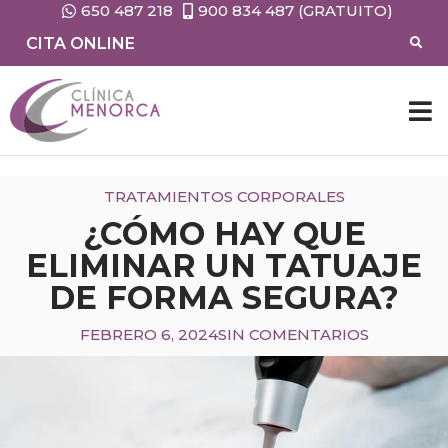
650 487 218
900 834 487 (GRATUITO)
CITA ONLINE
TRATAMIENTOS CORPORALES
¿CÓMO HAY QUE
ELIMINAR UN TATUAJE
DE FORMA SEGURA?
FEBRERO 6, 2024
SIN COMENTARIOS