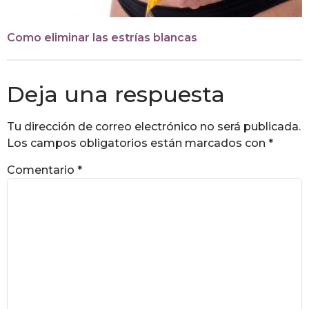
Como eliminar las estrías blancas
Deja una respuesta
Tu dirección de correo electrónico no será publicada.
Los campos obligatorios están marcados con
*
Comentario
*