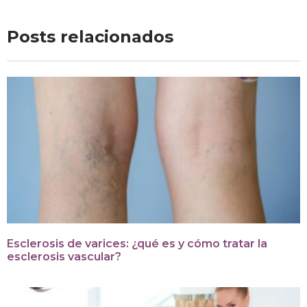
Posts relacionados
Esclerosis de varices: ¿qué es y cómo tratar la
esclerosis vascular?