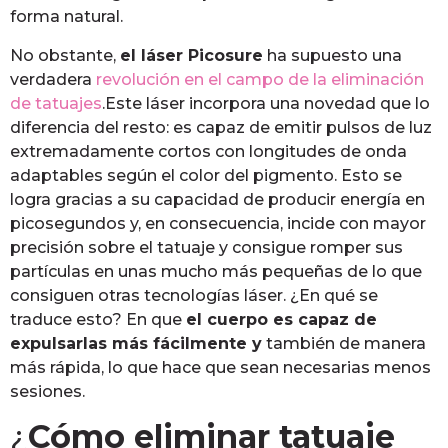
forma natural.
No obstante,
el láser Picosure
ha supuesto una
verdadera
revolución en el campo de la eliminación
de tatuajes
.Este láser incorpora una novedad que lo
diferencia del resto: es capaz de emitir pulsos de luz
extremadamente cortos con longitudes de onda
adaptables según el color del pigmento. Esto se
logra gracias a su capacidad de producir energía en
picosegundos y, en consecuencia, incide con mayor
precisión sobre el tatuaje y consigue romper sus
partículas en unas mucho más pequeñas de lo que
consiguen otras tecnologías láser. ¿En qué se
traduce esto? En que
el cuerpo es capaz de
expulsarlas más fácilmente y
también de manera
más rápida, lo que hace que sean necesarias menos
sesiones.
¿
Cómo eliminar tatuaje