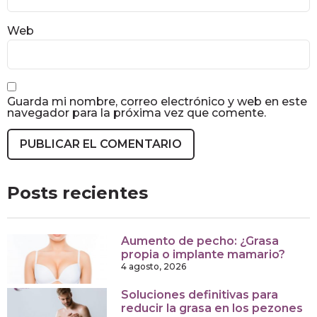
Web
Guarda mi nombre, correo electrónico y web en este
navegador para la próxima vez que comente.
Posts recientes
Aumento de pecho: ¿Grasa
propia o implante mamario?
4 agosto, 2026
Soluciones definitivas para
reducir la grasa en los pezones