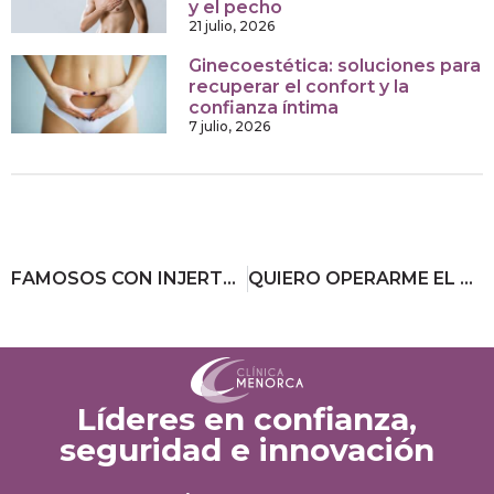
y el pecho
21 julio, 2026
Ginecoestética: soluciones para
recuperar el confort y la
confianza íntima
7 julio, 2026
FAMOSOS CON INJERTO DE PELO
QUIERO OPERARME EL PECHO, ¿QUÉ HAGO?
Líderes en confianza,
seguridad e innovación