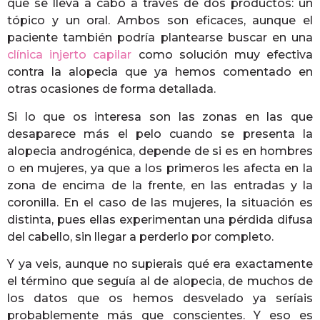
que se lleva a cabo a través de dos productos: un
tópico y un oral. Ambos son eficaces, aunque el
paciente también podría plantearse buscar en una
clínica injerto capilar
como solución muy efectiva
contra la alopecia que ya hemos comentado en
otras ocasiones de forma detallada.
Si lo que os interesa son las zonas en las que
desaparece más el pelo cuando se presenta la
alopecia androgénica, depende de si es en hombres
o en mujeres, ya que a los primeros les afecta en la
zona de encima de la frente, en las entradas y la
coronilla. En el caso de las mujeres, la situación es
distinta, pues ellas experimentan una pérdida difusa
del cabello, sin llegar a perderlo por completo.
Y ya veis, aunque no supierais qué era exactamente
el término que seguía al de alopecia, de muchos de
los datos que os hemos desvelado ya seríais
probablemente más que conscientes. Y eso es