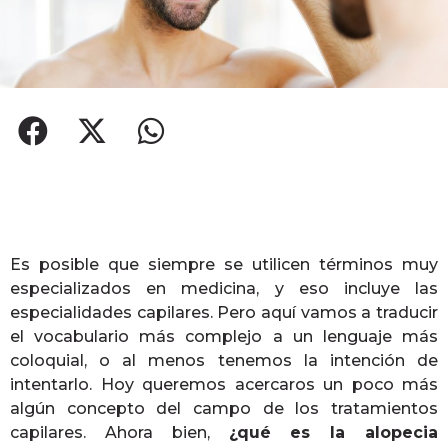
Es posible que siempre se utilicen términos muy
especializados en medicina, y eso incluye las
especialidades capilares. Pero aquí vamos a traducir
el vocabulario más complejo a un lenguaje más
coloquial, o al menos tenemos la intención de
intentarlo. Hoy queremos acercaros un poco más
algún concepto del campo de los tratamientos
capilares. Ahora bien,
¿qué es la alopecia