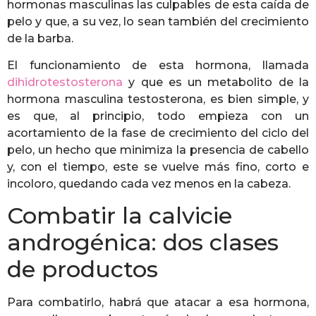
hormonas masculinas las culpables de esta caída de
pelo y que, a su vez, lo sean también del crecimiento
de la barba.
El funcionamiento de esta hormona, llamada
dihidrotestosterona
y que es un metabolito de la
hormona masculina testosterona, es bien simple, y
es que, al principio, todo empieza con un
acortamiento de la fase de crecimiento del ciclo del
pelo, un hecho que minimiza la presencia de cabello
y, con el tiempo, este se vuelve más fino, corto e
incoloro, quedando cada vez menos en la cabeza.
Combatir la calvicie
androgénica: dos clases
de productos
Para combatirlo, habrá que atacar a esa hormona,