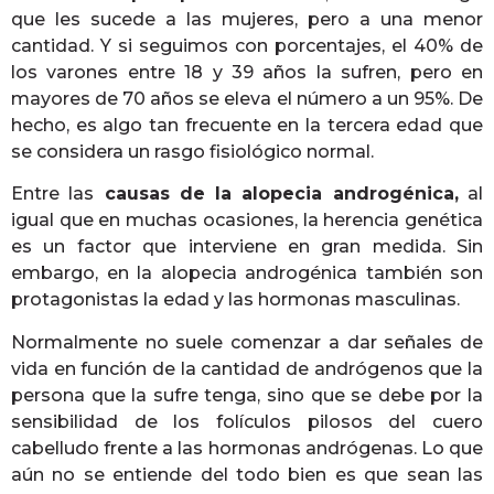
que les sucede a las mujeres, pero a una menor
cantidad. Y si seguimos con porcentajes, el 40% de
los varones entre 18 y 39 años la sufren, pero en
mayores de 70 años se eleva el número a un 95%. De
hecho, es algo tan frecuente en la tercera edad que
se considera un rasgo fisiológico normal.
Entre las
causas de la alopecia androgénica,
al
igual que en muchas ocasiones, la herencia genética
es un factor que interviene en gran medida. Sin
embargo, en la alopecia androgénica también son
protagonistas la edad y las hormonas masculinas.
Normalmente no suele comenzar a dar señales de
vida en función de la cantidad de andrógenos que la
persona que la sufre tenga, sino que se debe por la
sensibilidad de los folículos pilosos del cuero
cabelludo frente a las hormonas andrógenas. Lo que
aún no se entiende del todo bien es que sean las