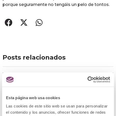
porque seguramente no tengáis un pelo de tontos.
Posts relacionados
Esta página web usa cookies
Las cookies de este sitio web se usan para personalizar
el contenido y los anuncios, ofrecer funciones de redes