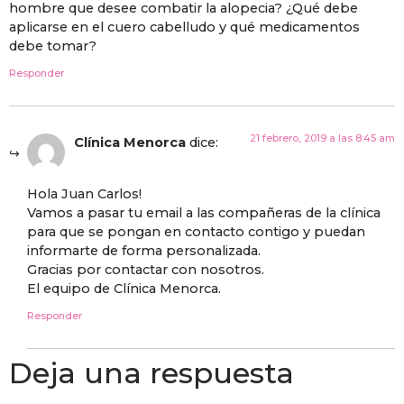
hombre que desee combatir la alopecia? ¿Qué debe
aplicarse en el cuero cabelludo y qué medicamentos
debe tomar?
Responder
21 febrero, 2019 a las 8:45 am
Clínica Menorca
dice:
Hola Juan Carlos!
Vamos a pasar tu email a las compañeras de la clínica
para que se pongan en contacto contigo y puedan
informarte de forma personalizada.
Gracias por contactar con nosotros.
El equipo de Clínica Menorca.
Responder
Deja una respuesta