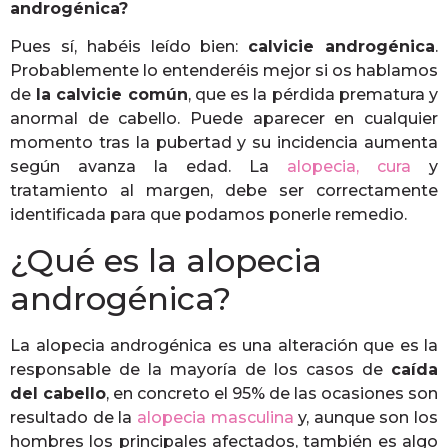
androgénica?
Pues sí, habéis leído bien:
calvicie androgénica
.
Probablemente lo entenderéis mejor si os hablamos
de
la calvicie común
, que es la pérdida prematura y
anormal de cabello. Puede aparecer en cualquier
momento tras la pubertad y su incidencia aumenta
según avanza la edad. La
alopecia, cura
y
tratamiento al margen, debe ser correctamente
identificada para que podamos ponerle remedio.
¿Qué es la alopecia
androgénica?
La alopecia androgénica es una alteración que es la
responsable de la mayoría de los casos de
caída
del cabello
, en concreto el 95% de las ocasiones son
resultado de la
alopecia masculina
y, aunque son los
hombres los principales afectados, también es algo