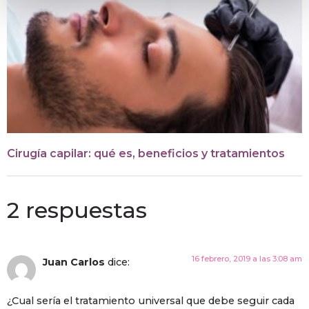
Cirugía capilar: qué es, beneficios y tratamientos
2 respuestas
16 febrero, 2019 a las 3:08 am
Juan Carlos
dice:
¿Cual sería el tratamiento universal que debe seguir cada