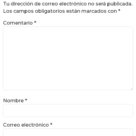
Tu dirección de correo electrónico no será publicada.
Los campos obligatorios están marcados con
*
Comentario
*
Nombre
*
Correo electrónico
*