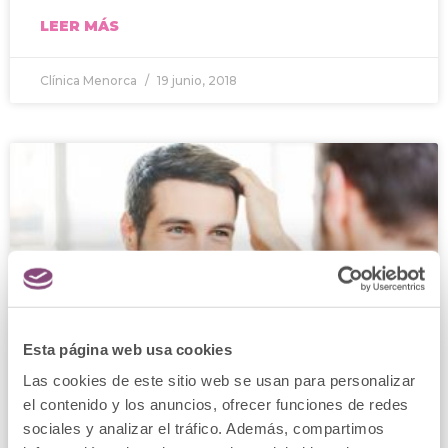
LEER MÁS
Clínica Menorca
19 junio, 2018
Esta página web usa cookies
Las cookies de este sitio web se usan para personalizar
el contenido y los anuncios, ofrecer funciones de redes
sociales y analizar el tráfico. Además, compartimos