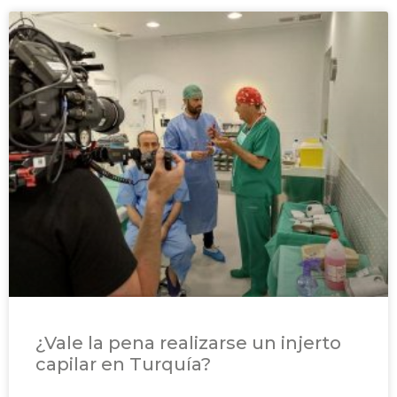
¿Vale la pena realizarse un injerto
capilar en Turquía?