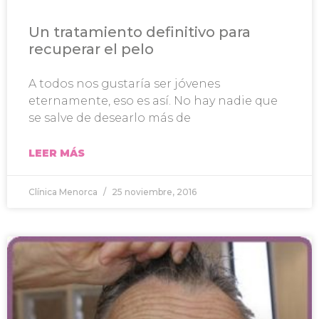
Un tratamiento definitivo para
recuperar el pelo
A todos nos gustaría ser jóvenes
eternamente, eso es así. No hay nadie que
se salve de desearlo más de
LEER MÁS
Clínica Menorca
25 noviembre, 2016