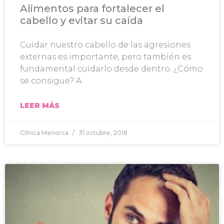
Alimentos para fortalecer el
cabello y evitar su caída
Cuidar nuestro cabello de las agresiones
externas es importante, pero también es
fundamental cuidarlo desde dentro. ¿Cómo
se consigue? A
LEER MÁS
Clínica Menorca
31 octubre, 2018