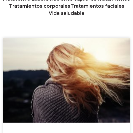
Tratamientos corporales
Tratamientos faciales
Vida saludable