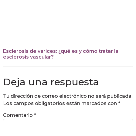
Esclerosis de varices: ¿qué es y cómo tratar la
esclerosis vascular?
Deja una respuesta
Tu dirección de correo electrónico no será publicada.
Los campos obligatorios están marcados con
*
Comentario
*