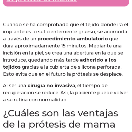
Cuando se ha comprobado que el tejido donde irá el
implante es lo suficientemente grueso, se acomoda
a través de un
procedimiento ambulatorio
que
dura aproximadamente 15 minutos. Mediante una
incisión en la piel, se crea una abertura en la que se
introduce, quedando más tarde
adherido a los
tejidos
gracias a la cubierta de silicona perforada.
Esto evita que en el futuro la prótesis se desplace.
Al ser una
cirugía no invasiva
, el tiempo de
recuperación se reduce. Así, la paciente puede volver
a su rutina con normalidad.
¿Cuáles son las ventajas
de la prótesis de mama