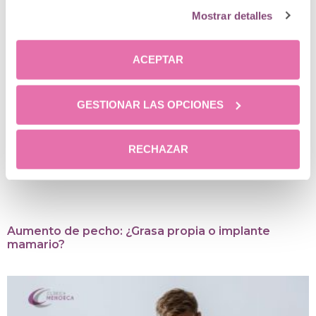
Mostrar detalles
ACEPTAR
GESTIONAR LAS OPCIONES
RECHAZAR
Aumento de pecho: ¿Grasa propia o implante
mamario?