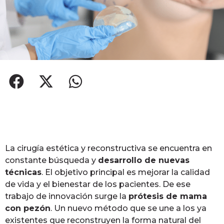
La cirugía estética y reconstructiva se encuentra en
constante búsqueda y
desarrollo de nuevas
técnicas
. El objetivo principal es mejorar la calidad
de vida y el bienestar de los pacientes. De ese
trabajo de innovación surge la
prótesis de mama
con pezón
. Un nuevo método que se une a los ya
existentes que reconstruyen la forma natural del