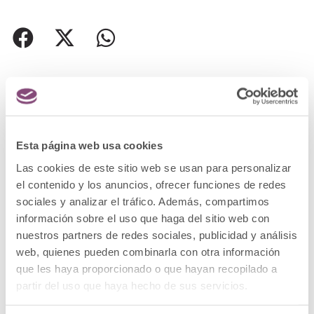
Posts relacionados
Esta página web usa cookies
Las cookies de este sitio web se usan para personalizar
el contenido y los anuncios, ofrecer funciones de redes
sociales y analizar el tráfico. Además, compartimos
información sobre el uso que haga del sitio web con
nuestros partners de redes sociales, publicidad y análisis
web, quienes pueden combinarla con otra información
que les haya proporcionado o que hayan recopilado a
partir del uso que haya hecho de sus servicios.