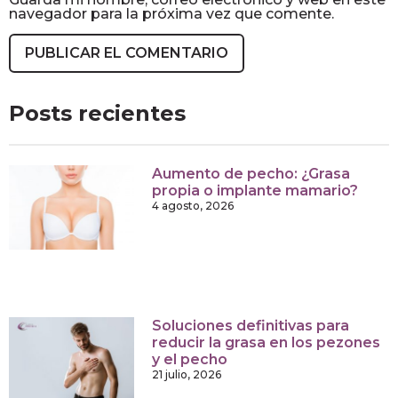
navegador para la próxima vez que comente.
Posts recientes
Aumento de pecho: ¿Grasa
propia o implante mamario?
4 agosto, 2026
Soluciones definitivas para
reducir la grasa en los pezones
y el pecho
21 julio, 2026