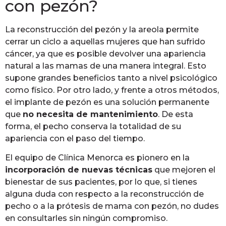
con pezón?
La reconstrucción del pezón y la areola permite
cerrar un ciclo a aquellas mujeres que han sufrido
cáncer, ya que es posible devolver una apariencia
natural a las mamas de una manera integral. Esto
supone grandes beneficios tanto a nivel psicológico
como físico. Por otro lado, y frente a otros métodos,
el implante de pezón es una solución permanente
que
no necesita de mantenimiento
. De esta
forma, el pecho conserva la totalidad de su
apariencia con el paso del tiempo.
El equipo de Clínica Menorca es pionero en la
incorporación de nuevas técnicas
que mejoren el
bienestar de sus pacientes, por lo que, si tienes
alguna duda con respecto a la reconstrucción de
pecho o a la prótesis de mama con pezón, no dudes
en consultarles sin ningún compromiso.