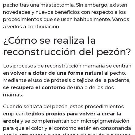
pecho tras una mastectomía. Sin embargo, existen
novedades y nuevos beneficios con respecto a los
procedimientos que se usan habitualmente. Vamos
a verlos a continuación.
¿Cómo se realiza la
reconstrucción del pezón?
Los procesos de reconstrucción mamaria se centran
en
volver a dotar de una forma natural
al pecho.
Mediante el uso de prótesis o tejidos de la paciente,
se recupera el contorno
de una o de las dos
mamas.
Cuando se trata del pezón, estos procedimientos
emplean
tejidos propios para volver a crear la
areola
y se complementan con micropigmentación
para que el color y el contorno estén en consonancia