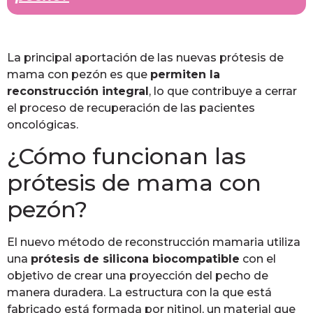
La principal aportación de las nuevas prótesis de
mama con pezón es que
permiten la
reconstrucción integral
, lo que contribuye a cerrar
el proceso de recuperación de las pacientes
oncológicas.
¿Cómo funcionan las
prótesis de mama con
pezón?
El nuevo método de reconstrucción mamaria utiliza
una
prótesis de silicona biocompatible
con el
objetivo de crear una proyección del pecho de
manera duradera. La estructura con la que está
fabricado está formada por nitinol, un material que