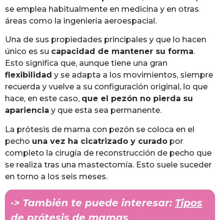
se emplea habitualmente en medicina y en otras
áreas como la ingeniería aeroespacial.
Una de sus propiedades principales y que lo hacen
único es su
capacidad de mantener su forma
.
Esto significa que, aunque tiene una gran
flexibilidad
y se adapta a los movimientos, siempre
recuerda y vuelve a su configuración original, lo que
hace, en este caso,
que el pezón no pierda su
apariencia
y que esta sea permanente.
La prótesis de mama con pezón se coloca en el
pecho
una vez ha cicatrizado y curado
por
completo la cirugía de reconstrucción de pecho que
se realiza tras una mastectomía. Esto suele suceder
en torno a los seis meses.
·> También te puede interesar:
Tipos
de prótesis de mamas