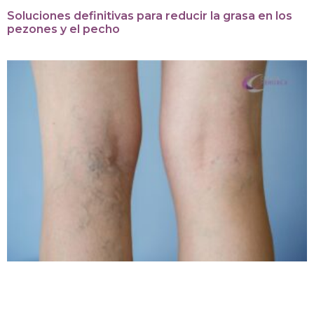
Soluciones definitivas para reducir la grasa en los
pezones y el pecho