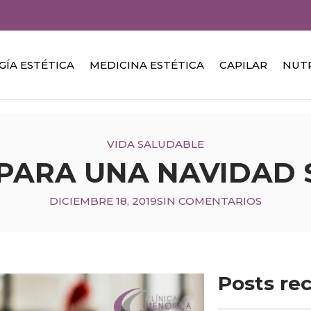
GÍA ESTÉTICA
MEDICINA ESTÉTICA
CAPILAR
NUT
VIDA SALUDABLE
PARA UNA NAVIDAD
DICIEMBRE 18, 2019
SIN COMENTARIOS
Posts re