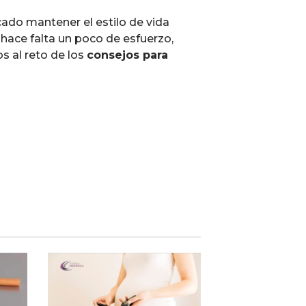
cado mantener el estilo de vida
 hace falta un poco de esfuerzo,
 al reto de los
consejos para