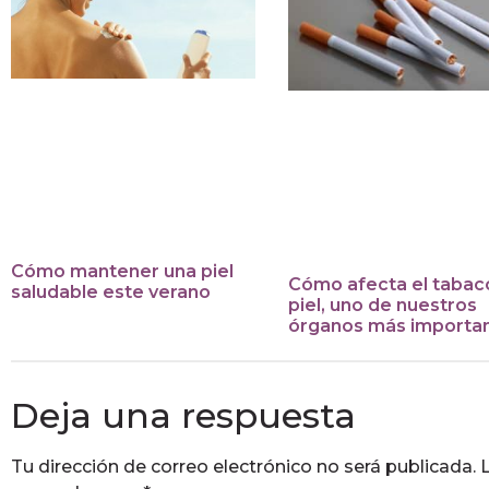
Cómo mantener una piel
Cómo afecta el tabaco
saludable este verano
piel, uno de nuestros
órganos más importa
Deja una respuesta
Tu dirección de correo electrónico no será publicada.