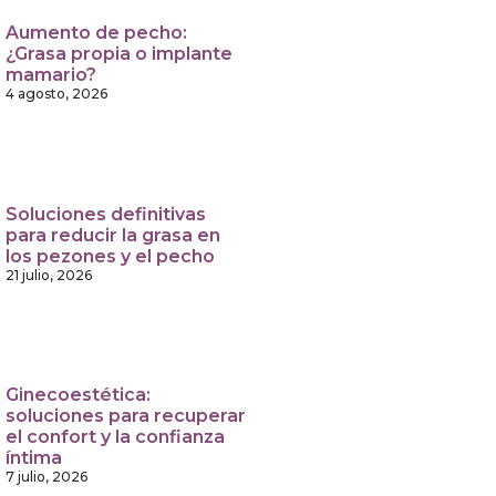
Aumento de pecho:
¿Grasa propia o implante
mamario?
4 agosto, 2026
Soluciones definitivas
para reducir la grasa en
los pezones y el pecho
21 julio, 2026
Ginecoestética:
soluciones para recuperar
el confort y la confianza
íntima
7 julio, 2026