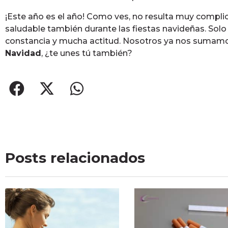
¡Este año es el año! Como ves, no resulta muy compli
saludable también durante las fiestas navideñas. Solo
constancia y mucha actitud. Nosotros ya nos sumamos
Navidad
, ¿te unes tú también?
Posts relacionados