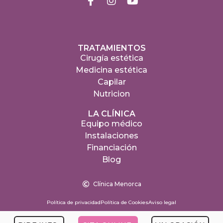
TRATAMIENTOS
Cirugía estética
Medicina estética
Capilar
Nutricion
LA CLÍNICA
Equipo médico
Instalaciones
Financiación
Blog
Clínica Menorca
Política de privacidad
Política de Cookies
Aviso legal