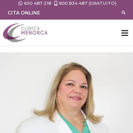
650 487 218
900 834 487 (GRATUITO)
CITA ONLINE