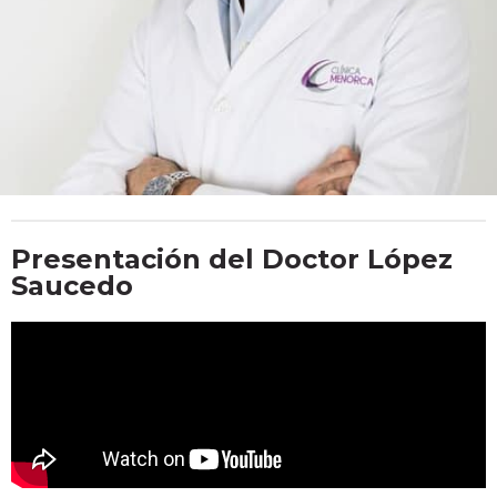
Presentación del Doctor López
Saucedo