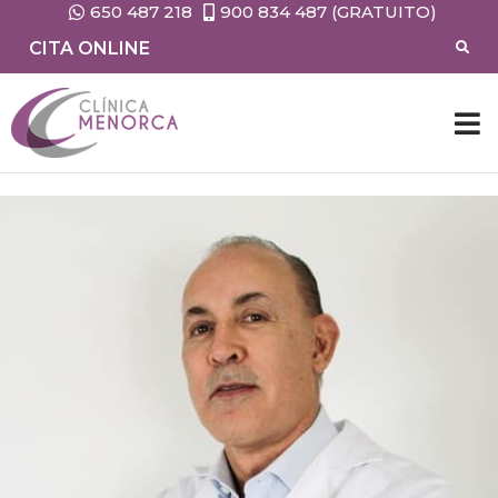
650 487 218
900 834 487 (GRATUITO)
CITA ONLINE