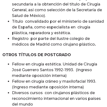
secundaria a la obtención del título de Cirugía
General, así como selección de la Secretaría de
Salud de México).
Título convalidado por el ministerio de sanidad
de España, como especialista en cirugía
plástica, reparadora y estética.
Registro por parte del ilustre colegio de
médicos de Madrid como cirujano plástico
.
OTROS TÍTULOS DE POSTGRADO
Fellow en cirugía estética. Unidad de Cirugía
José Guerrero Santos 1992-1993. (Ingreso
mediante oposición interna)
Fellow en cirugía cráneo y maxilofacial 1993.
(Ingreso mediante oposición interna)
Diversos cursos con cirujanos plásticos de
reconocimiento internacional en varios países
del mundo