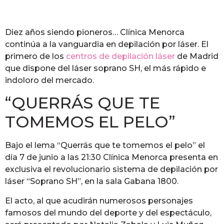
Diez años siendo pioneros… Clínica Menorca
continúa a la vanguardia en depilación por láser. El
primero de los
centros de depilación láser
de Madrid
que dispone del láser soprano SH, el más rápido e
indoloro del mercado.
“QUERRÁS QUE TE
TOMEMOS EL PELO”
Bajo el lema “Querrás que te tomemos el pelo” el
día 7 de junio a las 21:30 Clínica Menorca presenta en
exclusiva el revolucionario sistema de depilación por
láser “Soprano SH”, en la sala Gabana 1800.
El acto, al que acudirán numerosos personajes
famosos del mundo del deporte y del espectáculo,