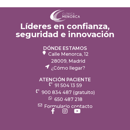
Líderes en confianza,
seguridad e innovación
DÓNDE ESTAMOS
Calle Menorca, 12
28009, Madrid
¿Cómo llegar?
ATENCIÓN PACIENTE
91 504 13 59
900 834 487 (gratuito)
650 487 218
Formulario contacto