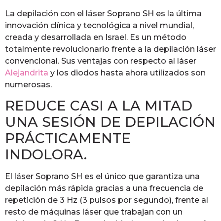
La depilación con el láser Soprano SH es la última
innovación clínica y tecnológica a nivel mundial,
creada y desarrollada en Israel. Es un método
totalmente revolucionario frente a la depilación láser
convencional. Sus ventajas con respecto al láser
Alejandrita
y los diodos hasta ahora utilizados son
numerosas.
REDUCE CASI A LA MITAD
UNA SESIÓN DE DEPILACIÓN
PRÁCTICAMENTE
INDOLORA.
El láser Soprano SH es el único que garantiza una
depilación más rápida gracias a una frecuencia de
repetición de 3 Hz (3 pulsos por segundo), frente al
resto de máquinas láser que trabajan con un