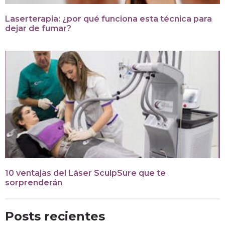
Laserterapia: ¿por qué funciona esta técnica para
dejar de fumar?
10 ventajas del Láser SculpSure que te
sorprenderán
Posts recientes