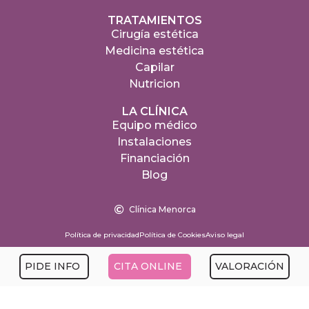
TRATAMIENTOS
Cirugía estética
Medicina estética
Capilar
Nutricion
LA CLÍNICA
Equipo médico
Instalaciones
Financiación
Blog
Clínica Menorca
Política de privacidad
Política de Cookies
Aviso legal
PIDE INFO
CITA ONLINE
VALORACIÓN