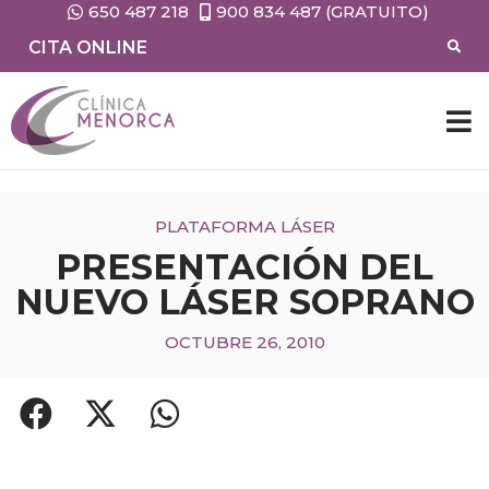
650 487 218
900 834 487 (GRATUITO)
CITA ONLINE
PLATAFORMA LÁSER
PRESENTACIÓN DEL
NUEVO LÁSER SOPRANO
OCTUBRE 26, 2010