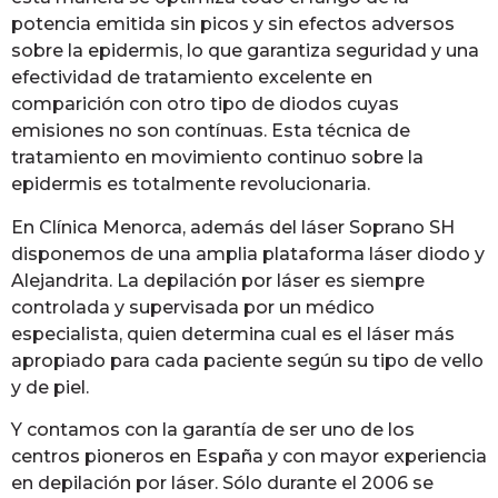
potencia emitida sin picos y sin efectos adversos
sobre la epidermis, lo que garantiza seguridad y una
efectividad de tratamiento excelente en
comparición con otro tipo de diodos cuyas
emisiones no son contínuas. Esta técnica de
tratamiento en movimiento continuo sobre la
epidermis es totalmente revolucionaria.
En Clínica Menorca, además del láser Soprano SH
disponemos de una amplia plataforma láser diodo y
Alejandrita. La depilación por láser es siempre
controlada y supervisada por un médico
especialista, quien determina cual es el láser más
apropiado para cada paciente según su tipo de vello
y de piel.
Y contamos con la garantía de ser uno de los
centros pioneros en España y con mayor experiencia
en depilación por láser. Sólo durante el 2006 se