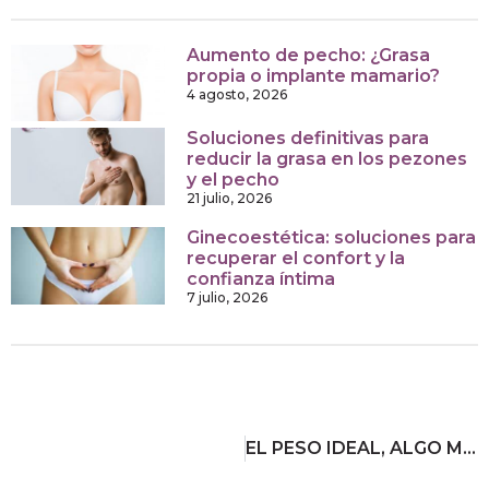
Aumento de pecho: ¿Grasa
propia o implante mamario?
4 agosto, 2026
Soluciones definitivas para
reducir la grasa en los pezones
y el pecho
21 julio, 2026
Ginecoestética: soluciones para
recuperar el confort y la
confianza íntima
7 julio, 2026
EL PESO IDEAL, ALGO MÁS QUE UN PROBLEMA ESTÉTICO