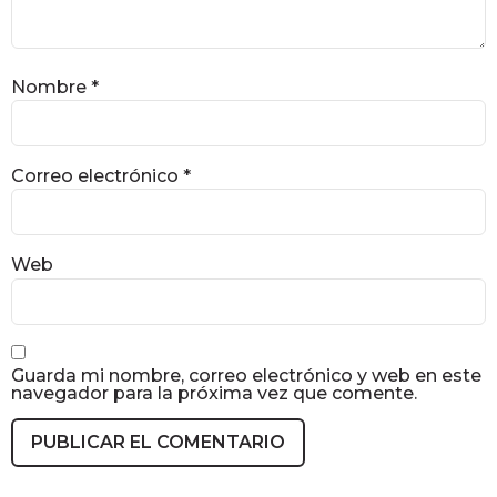
Nombre
*
Correo electrónico
*
Web
Guarda mi nombre, correo electrónico y web en este
navegador para la próxima vez que comente.