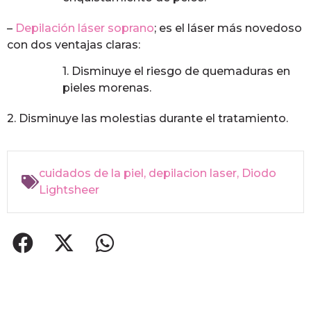
–
Depilación láser soprano
; es el láser más novedoso
con dos ventajas claras:
1. Disminuye el riesgo de quemaduras en
pieles morenas.
2. Disminuye las molestias durante el tratamiento.
cuidados de la piel
,
depilacion laser
,
Diodo
Lightsheer