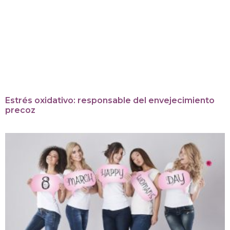
Estrés oxidativo: responsable del envejecimiento
precoz