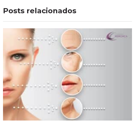
Posts relacionados