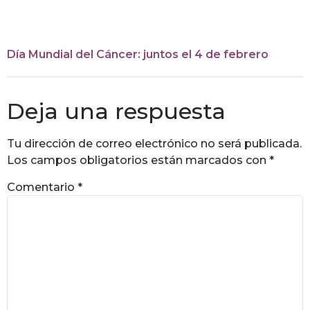
Día Mundial del Cáncer: juntos el 4 de febrero
Deja una respuesta
Tu dirección de correo electrónico no será publicada.
Los campos obligatorios están marcados con
*
Comentario
*