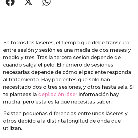
En todos los láseres, el tiempo que debe transcurrir
entre sesión y sesión es una media de dos meses y
medio y tres. Tras la tercera sesión depende de
cuando salga el pelo. El número de sesiones
necesarias depende de cómo el paciente responda
al tratamiento. Hay pacientes que sólo han
necesitado dos o tres sesiones, y otros hasta seis. Si
te planteas la
depilación láser
información hay
mucha, pero esta es la que necesitas saber.
Existen pequeñas diferencias entre unos láseres y
otros debido a la distinta longitud de onda que
utilizan.