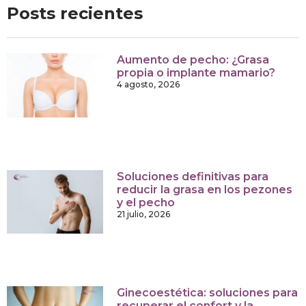
Posts recientes
Aumento de pecho: ¿Grasa
propia o implante mamario?
4 agosto, 2026
Soluciones definitivas para
reducir la grasa en los pezones
y el pecho
21 julio, 2026
Ginecoestética: soluciones para
recuperar el confort y la