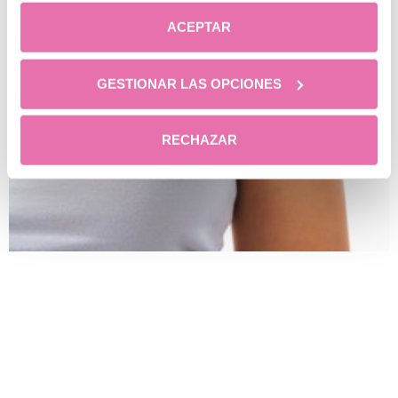
ACEPTAR
GESTIONAR LAS OPCIONES
RECHAZAR