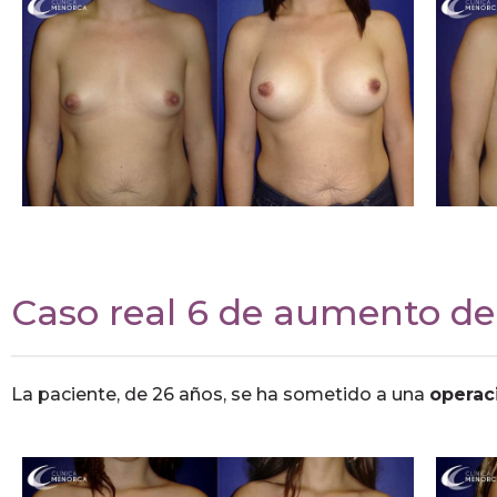
Caso real 6 de aumento d
La paciente, de 26 años, se ha sometido a una
operac