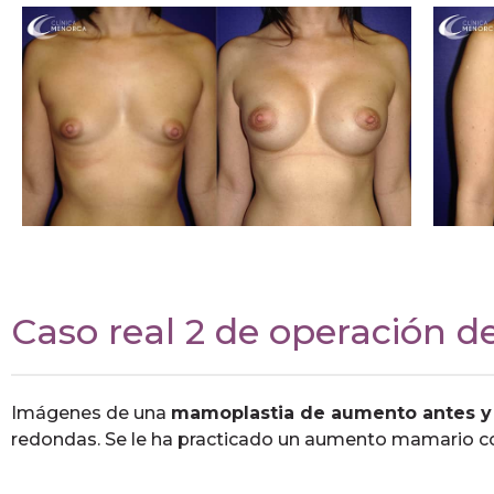
Caso real 2 de operación d
Imágenes de una
mamoplastia de aumento antes y
redondas. Se le ha practicado un aumento mamario co