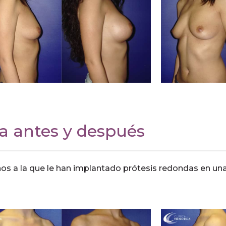
a antes y después
ños a la que le han implantado prótesis redondas en un