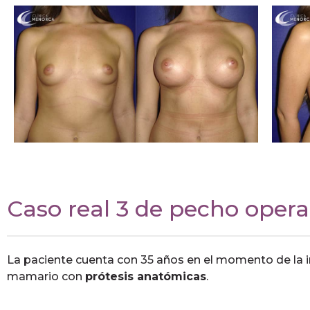
Caso real 3 de pecho oper
La paciente cuenta con 35 años en el momento de la i
mamario con
prótesis anatómicas
.