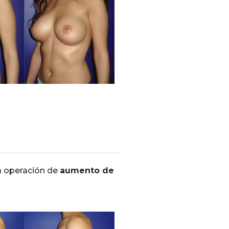
a operación de
aumento de