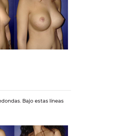
dondas. Bajo estas líneas