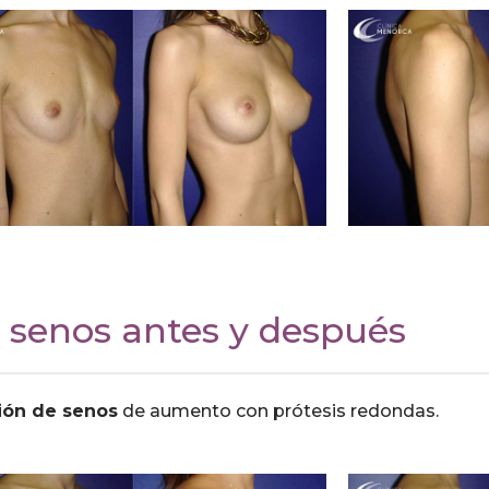
 senos antes y después
ión de senos
de aumento con prótesis redondas.