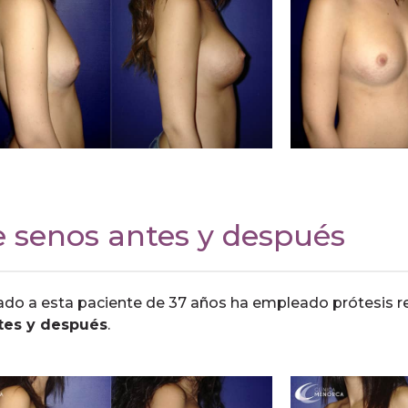
e senos antes y después
ado a esta paciente de 37 años ha empleado prótesis re
tes y después
.