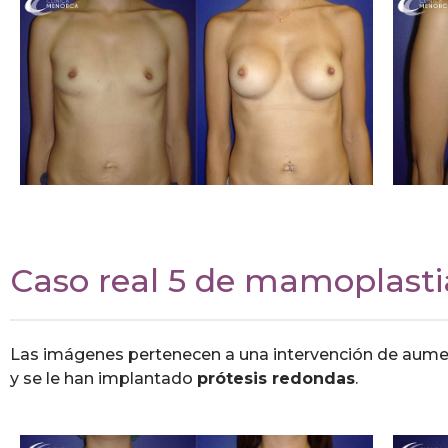
Caso real 5 de mamoplast
Las imágenes pertenecen a una intervención de aum
y se le han implantado
prótesis redondas
.