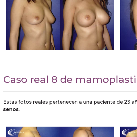
Caso real 8 de mamoplasti
Estas fotos reales pertenecen a una paciente de 23 a
senos
.