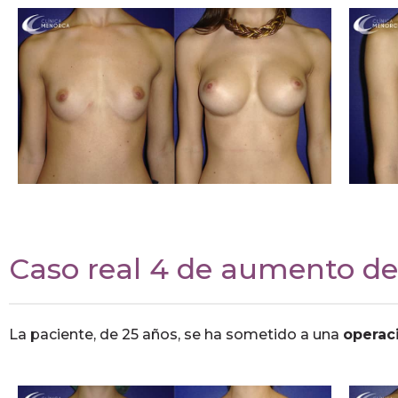
Caso real 4 de aumento de
La paciente, de 25 años, se ha sometido a una
operac