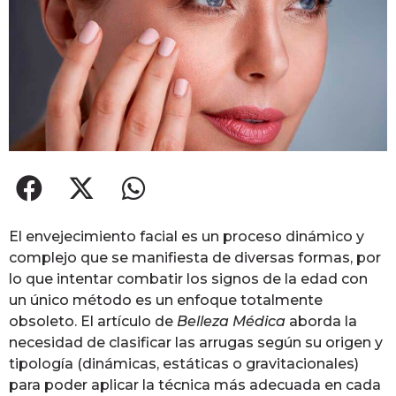
El envejecimiento facial es un proceso dinámico y
complejo que se manifiesta de diversas formas, por
lo que intentar combatir los signos de la edad con
un único método es un enfoque totalmente
obsoleto. El artículo de
Belleza Médica
aborda la
necesidad de clasificar las arrugas según su origen y
tipología (dinámicas, estáticas o gravitacionales)
para poder aplicar la técnica más adecuada en cada