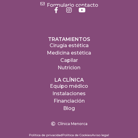
Formulario contacto
TRATAMIENTOS
Cirugía estética
Medicina estética
Capilar
Nutricion
LA CLÍNICA
Equipo médico
Instalaciones
Financiación
Blog
Clínica Menorca
Política de privacidad
Política de Cookies
Aviso legal